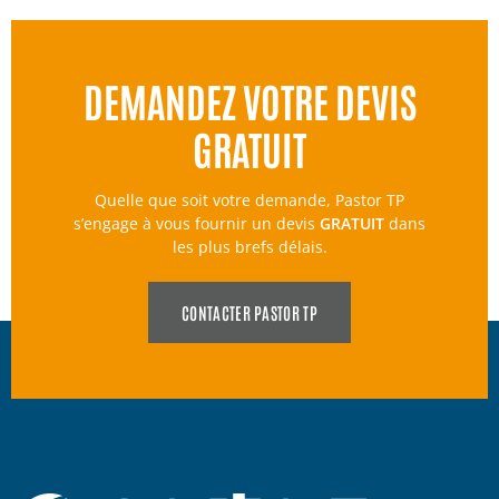
DEMANDEZ VOTRE DEVIS
GRATUIT
Quelle que soit votre demande, Pastor TP
s’engage à vous fournir un devis
GRATUIT
dans
les plus brefs délais.
CONTACTER PASTOR TP