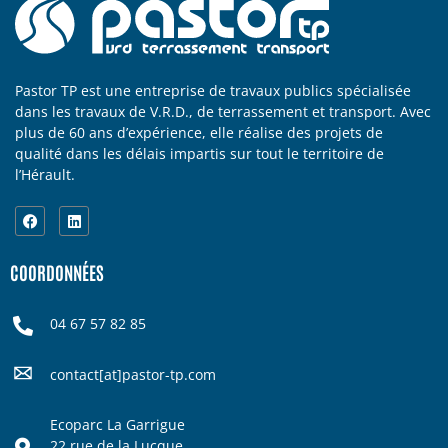
Pastor TP est une entreprise de travaux publics spécialisée
dans les travaux de V.R.D., de terrassement et transport. Avec
plus de 60 ans d’expérience, elle réalise des projets de
qualité dans les délais impartis sur tout le territoire de
l’Hérault.
COORDONNÉES
04 67 57 82 85
contact[at]pastor-tp.com
Ecoparc La Garrigue
22 rue de la Lucque