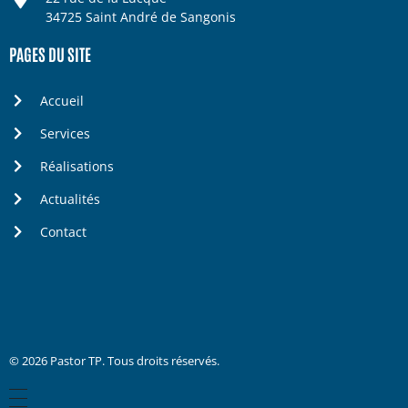
34725 Saint André de Sangonis
PAGES DU SITE
Accueil
Services
Réalisations
Actualités
Contact
© 2026 Pastor TP. Tous droits réservés.