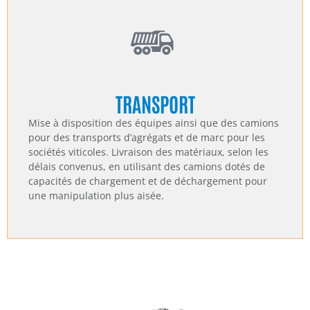
TRANSPORT
Mise à disposition des équipes ainsi que des camions
pour des transports d’agrégats et de marc pour les
sociétés viticoles. Livraison des matériaux, selon les
délais convenus, en utilisant des camions dotés de
capacités de chargement et de déchargement pour
une manipulation plus aisée.