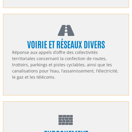
VOIRIE ET RÉSEAUX DIVERS
Réponse aux appels d’offre des collectivités
territoriales concernant la confection de routes,
trottoirs, parkings et pistes cyclables, ainsi que les
canalisations pour l’eau, l’assainissement, l’électricité,
le gaz et les télécoms.