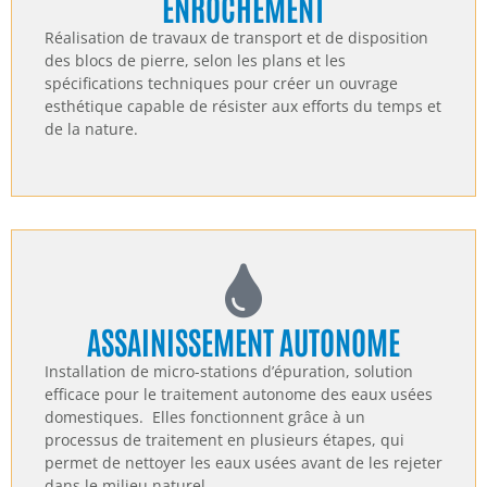
ENROCHEMENT
Réalisation de travaux de transport et de disposition
des blocs de pierre, selon les plans et les
spécifications techniques pour créer un ouvrage
esthétique capable de résister aux efforts du temps et
de la nature.
ASSAINISSEMENT AUTONOME
Installation de micro-stations d’épuration, solution
efficace pour le traitement autonome des eaux usées
domestiques. Elles fonctionnent grâce à un
processus de traitement en plusieurs étapes, qui
permet de nettoyer les eaux usées avant de les rejeter
dans le milieu naturel.