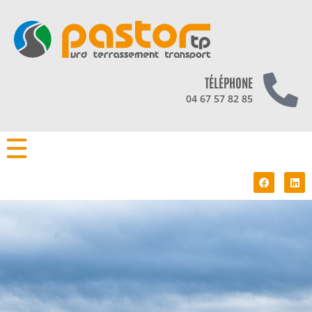
TÉLÉPHONE
04 67 57 82 85