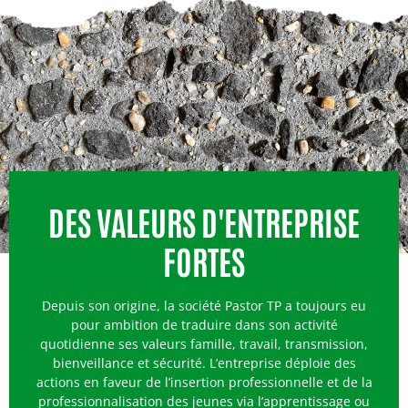
DES VALEURS D'ENTREPRISE
FORTES
Depuis son origine, la société Pastor TP a toujours eu
pour ambition de traduire dans son activité
quotidienne ses valeurs famille, travail, transmission,
bienveillance et sécurité. L’entreprise déploie des
actions en faveur de l’insertion professionnelle et de la
professionnalisation des jeunes via l’apprentissage ou