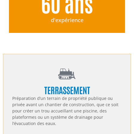
60
 ans
d'expérience
TERRASSEMENT
Préparation d’un terrain de propriété publique ou
privée avant un chantier de construction, que ce soit
pour créer un trou accueillant une piscine, des
plateformes ou un système de drainage pour
l’évacuation des eaux.