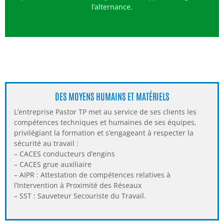
l’alternance.
DES MOYENS HUMAINS ET MATÉRIELS
L’entreprise Pastor TP met au service de ses clients les
compétences techniques et humaines de ses équipes,
privilégiant la formation et s’engageant à respecter la
sécurité au travail :
– CACES conducteurs d’engins
– CACES grue auxiliaire
– AIPR : Attestation de compétences relatives à
l’Intervention à Proximité des Réseaux
– SST : Sauveteur Secouriste du Travail.