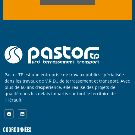
Pastor TP est une entreprise de travaux publics spécialisée
dans les travaux de V.R.D., de terrassement et transport. Avec
plus de 60 ans d’expérience, elle réalise des projets de
qualité dans les délais impartis sur tout le territoire de
l’Hérault.
COORDONNÉES