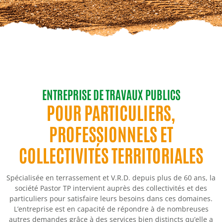
ENTREPRISE DE TRAVAUX PUBLICS
POUR PARTICULIERS,
PROFESSIONNELS ET
COLLECTIVITÉS TERRITORIALES
Spécialisée en terrassement et V.R.D. depuis plus de 60 ans, la
société Pastor TP intervient auprès des collectivités et des
particuliers pour satisfaire leurs besoins dans ces domaines.
L’entreprise est en capacité de répondre à de nombreuses
autres demandes grâce à des services bien distincts qu’elle a