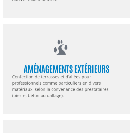
AMÉNAGEMENTS EXTÉRIEURS
Confection de terrasses et d’allées pour
professionnels comme particuliers en divers
matériaux, selon la convenance des prestataires
(pierre, béton ou dallage).