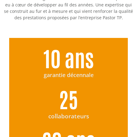
eu à cœur de développer au fil des années. Une expertise qui
se construit au fur et à mesure et qui vient renforcer la qualité
des prestations proposées par l’entreprise Pastor TP.
10
 ans
garantie décennale
25
collaborateurs