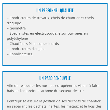
UN PERSONNEL QUALIFIÉ
– Conducteurs de travaux, chefs de chantier et chefs
d’équipe
– Géomètre
– Spécialistes en électrosoudage sur ouvrages en
polyéthylène
– Chauffeurs PL et super-lourds
– Conducteurs d’engins
– Canalisateurs.
UN PARC RENOUVELÉ
Afin de respecter les normes européennes visant à faire
baisser l’empreinte carbone du secteur des TP.
L’entreprise assure la gestion de ses déchets de chantier
en séparant les déchets inertes, les métaux et le bois des