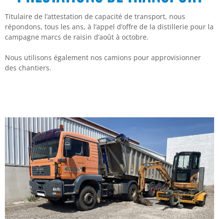
Titulaire de l’attestation de capacité de transport, nous
répondons, tous les ans, à l’appel d’offre de la distillerie pour la
campagne marcs de raisin d’août à octobre.
Nous utilisons également nos camions pour approvisionner
des chantiers.