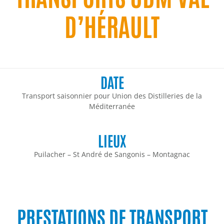
D’HÉRAULT
DATE
Transport saisonnier pour Union des Distilleries de la
Méditerranée
LIEUX
Puilacher – St André de Sangonis – Montagnac
PRESTATIONS DE TRANSPORT