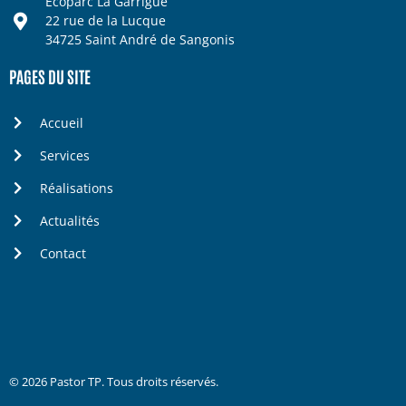
Ecoparc La Garrigue
22 rue de la Lucque
34725 Saint André de Sangonis
PAGES DU SITE
Accueil
Services
Réalisations
Actualités
Contact
© 2026 Pastor TP. Tous droits réservés.