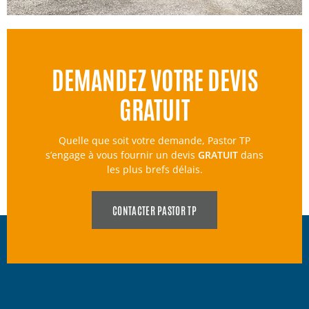
DEMANDEZ VOTRE DEVIS
GRATUIT
Quelle que soit votre demande, Pastor TP
s’engage à vous fournir un devis
GRATUIT
dans
les plus brefs délais.
CONTACTER PASTOR TP