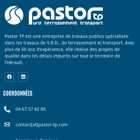
Pastor TP est une entreprise de travaux publics spécialisée
dans les travaux de V.R.D., de terrassement et transport. Avec
plus de 60 ans d’expérience, elle réalise des projets de
qualité dans les délais impartis sur tout le territoire de
l’Hérault.
COORDONNÉES
04 67 57 82 85
contact[at]pastor-tp.com